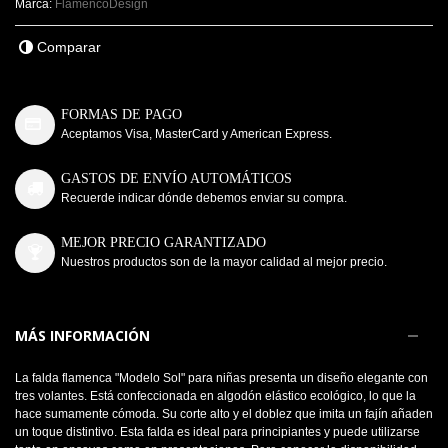
Marca:
FlamencoDesign
Comparar
FORMAS DE PAGO
Aceptamos Visa, MasterCard y American Express.
GASTOS DE ENVÍO AUTOMÁTICOS
Recuerde indicar dónde debemos enviar su compra.
MEJOR PRECIO GARANTIZADO
Nuestros productos son de la mayor calidad al mejor precio.
MÁS INFORMACIÓN
La falda flamenca "Modelo Sol" para niñas presenta un diseño elegante con
tres volantes. Está confeccionada en algodón elástico ecológico, lo que la
hace sumamente cómoda. Su corte alto y el doblez que imita un fajín añaden
un toque distintivo. Esta falda es ideal para principiantes y puede utilizarse