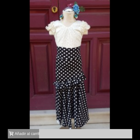
Añadir al carrito