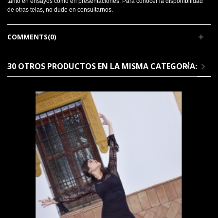
tanto en ensayos como en presentaciones. Para conocer la disponibilidad
de otras telas, no dude en consultarnos.
COMMENTS(0)
30 OTROS PRODUCTOS EN LA MISMA CATEGORÍA: