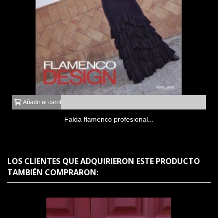
Añadir al carrito
Falda flamenco profesional...
LOS CLIENTES QUE ADQUIRIERON ESTE PRODUCTO
TAMBIÉN COMPRARON: