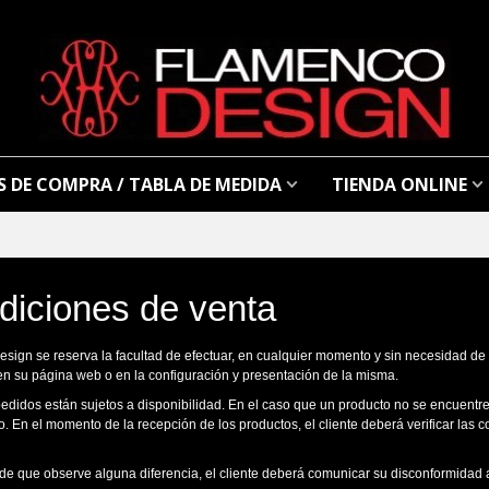
 DE COMPRA / TABLA DE MEDIDA
TIENDA ONLINE
diciones de venta
sign se reserva la facultad de efectuar, en cualquier momento y sin necesidad de 
en su página web o en la configuración y presentación de la misma.
pedidos están sujetos a disponibilidad. En el caso que un producto no se encuent
lo. En el momento de la recepción de los productos, el cliente deberá verificar la
 de que observe alguna diferencia, el cliente deberá comunicar su disconformidad 