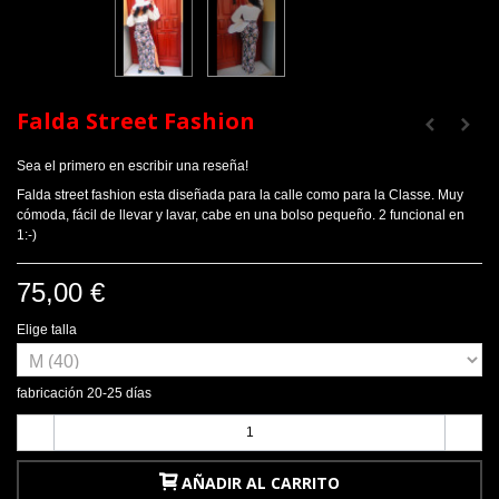
Falda Street Fashion
Sea el primero en escribir una reseña!
Falda street fashion esta diseñada para la calle como para la Classe. Muy
cómoda, fácil de llevar y lavar, cabe en una bolso pequeño. 2 funcional en
1:-)
75,00 €
Elige talla
fabricación 20-25 días
-
+
AÑADIR AL CARRITO