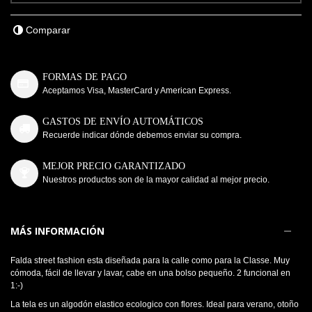
Comparar
FORMAS DE PAGO
Aceptamos Visa, MasterCard y American Express.
GASTOS DE ENVÍO AUTOMÁTICOS
Recuerde indicar dónde debemos enviar su compra.
MEJOR PRECIO GARANTIZADO
Nuestros productos son de la mayor calidad al mejor precio.
MÁS INFORMACIÓN
Falda street fashion esta diseñada para la calle como para la Classe. Muy
cómoda, fácil de llevar y lavar, cabe en una bolso pequeño. 2 funcional en
1:-)
La tela es un algodón elastico ecologico con flores. Ideal para verano, otoño