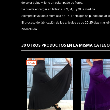
de color beige y tiene un estampado de flores.
Se puede encargar en tallas: XS, S, M, L y XL a medida
Siempre lleva una cintura alta de 15-17 cm que se puede doblar, o
El proceso de fabricación de los artículos es de 20-25 días más el 
IVA Incluido
30 OTROS PRODUCTOS EN LA MISMA CATEGO
SALE