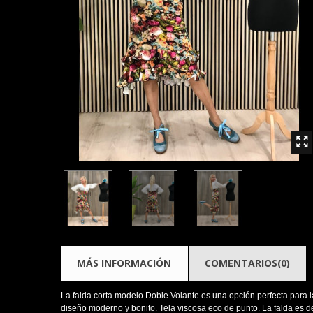
MÁS INFORMACIÓN
COMENTARIOS(0)
La falda corta modelo Doble Volante es una opción perfecta para l
diseño moderno y bonito. Tela viscosa eco de punto. La falda es de