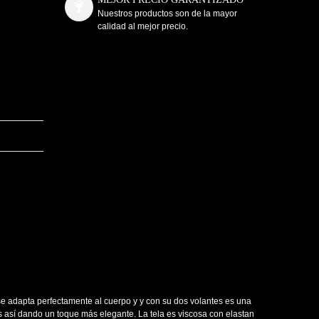
Nuestros productos son de la mayor
calidad al mejor precio.
 se adapta perfectamente al cuerpo y y con su dos volantes es una
es así dando un toque más elegante. La tela es viscosa con elastan