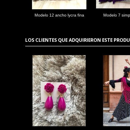
Modelo 12 ancho lycra fina
Modelo 7 simpl
Añadir al carrito
Añadir a
LOS CLIENTES QUE ADQUIRIERON ESTE PRO