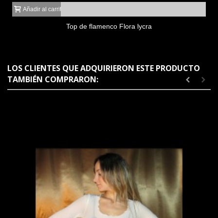
Añadir al carrito
Top de flamenco Flora lycra
LOS CLIENTES QUE ADQUIRIERON ESTE PRODUCTO
TAMBIÉN COMPRARON: