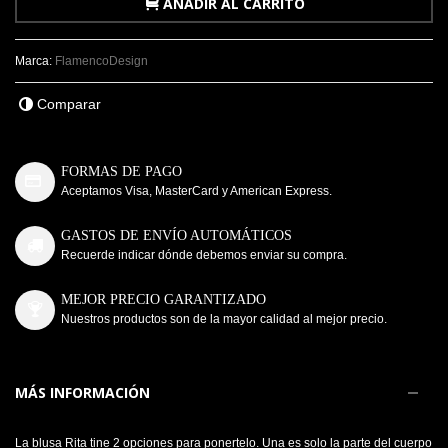
AÑADIR AL CARRITO
Marca:
FlamencoDesign
Comparar
FORMAS DE PAGO
Aceptamos Visa, MasterCard y American Express.
GASTOS DE ENVÍO AUTOMÁTICOS
Recuerde indicar dónde debemos enviar su compra.
MEJOR PRECIO GARANTIZADO
Nuestros productos son de la mayor calidad al mejor precio.
MÁS INFORMACIÓN
La blusa Rita tine 2 opciones para ponertelo. Una es solo la parte del cuerpo