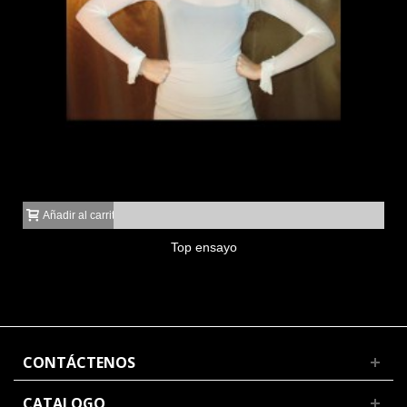
Añadir al carrito
Top ensayo
CONTÁCTENOS
CATALOGO