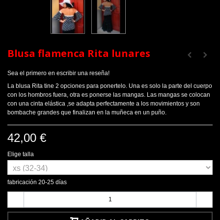
Blusa flamenca Rita lunares
Sea el primero en escribir una reseña!
La blusa Rita tine 2 opciones para ponertelo. Una es solo la parte del cuerpo
con los hombros fuera, otra es ponerse las mangas. Las mangas se colocan
con una cinta elástica ,se adapta perfectamente a los movimientos y son
bombache grandes que finalizan en la muñeca en un puño.
42,00 €
Elige talla
fabricación 20-25 días
-
+