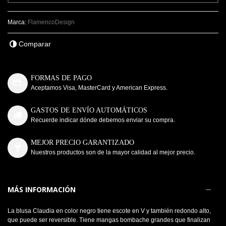
Marca:
FlamencoDesign
Comparar
FORMAS DE PAGO
Aceptamos Visa, MasterCard y American Express.
GASTOS DE ENVÍO AUTOMÁTICOS
Recuerde indicar dónde debemos enviar su compra.
MEJOR PRECIO GARANTIZADO
Nuestros productos son de la mayor calidad al mejor precio.
MÁS INFORMACIÓN
La blusa Claudia en color negro tiene escote en V y también redondo alto,
que puede ser reversible. Tiene mangas bombache grandes que finalizan