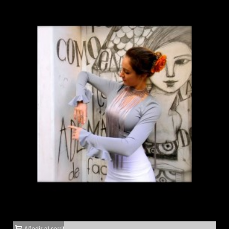
Añadir al carrito