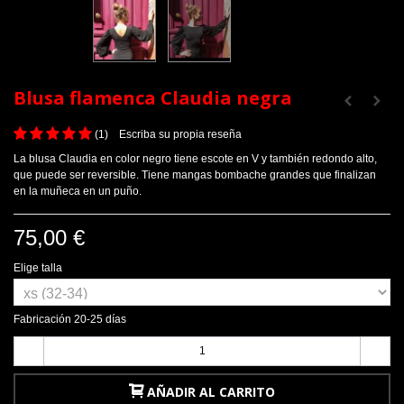
Blusa flamenca Claudia negra
(
1
)
Escriba su propia reseña
La blusa Claudia en color negro tiene escote en V y también redondo alto,
que puede ser reversible. Tiene mangas bombache grandes que finalizan
en la muñeca en un puño.
75,00 €
Elige talla
Fabricación 20-25 días
-
+
AÑADIR AL CARRITO