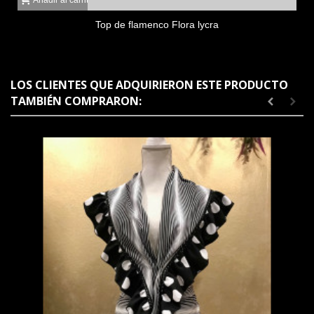
Top de flamenco Flora lycra
LOS CLIENTES QUE ADQUIRIERON ESTE PRODUCTO
TAMBIÉN COMPRARON: