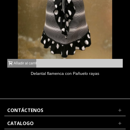
Añadir al carrito
Delantal flamenca con Pañuelo rayas
CONTÁCTENOS
CATALOGO