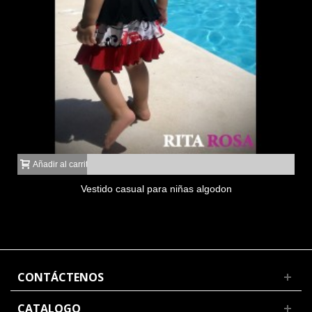
Añadir al carrito
Vestido casual para niñas algodon
CONTÁCTENOS
CATALOGO