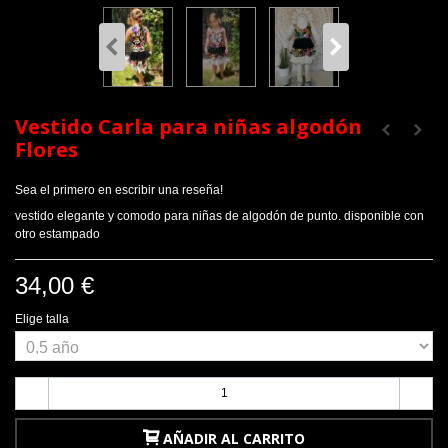
Vestido Carla para niñas algodón
Flores
Sea el primero en escribir una reseña!
vestido elegante y comodo para niñas de algodón de punto. disponible con
otro estampado
34,00 €
Elige talla
-
+
AÑADIR AL CARRITO