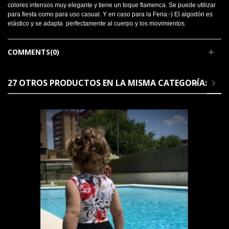
colores intensos muy elegante y tiene un toque flamenca. Se puede utilizar
para fiesta como para uso casual. Y en caso para la Feria:-) El algodón es
elástico y se adapta perfectamente al cuerpo y los movimientos.
COMMENTS(0)
27 OTROS PRODUCTOS EN LA MISMA CATEGORÍA: