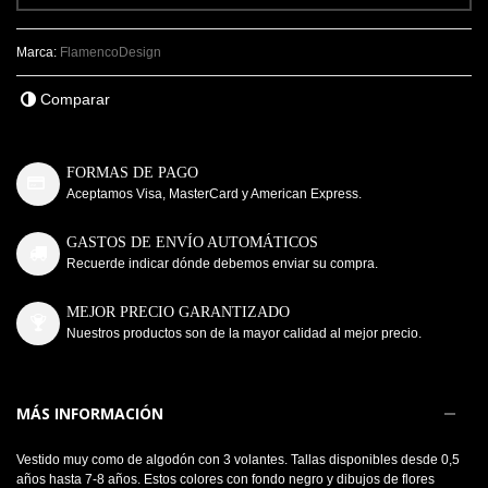
Marca:
FlamencoDesign
Comparar
FORMAS DE PAGO
Aceptamos Visa, MasterCard y American Express.
GASTOS DE ENVÍO AUTOMÁTICOS
Recuerde indicar dónde debemos enviar su compra.
MEJOR PRECIO GARANTIZADO
Nuestros productos son de la mayor calidad al mejor precio.
MÁS INFORMACIÓN
Vestido muy como de algodón con 3 volantes. Tallas disponibles desde 0,5
años hasta 7-8 años. Estos colores con fondo negro y dibujos de flores