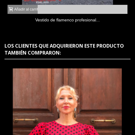
Añadir al carrito
Vestido de flamenco profesional...
LOS CLIENTES QUE ADQUIRIERON ESTE PRODUCTO
TAMBIÉN COMPRARON: