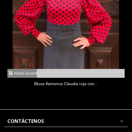
Añadir al carrito
Blusa flamenca Claudia roja con...
CONTÁCTENOS