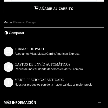
AÑADIR AL CARRITO
Marca:
FlamencoDesign
Comparar
FORMAS DE PAGO
Aceptamos Visa, MasterCard y American Express.
GASTOS DE ENVÍO AUTOMÁTICOS
Recuerde indicar dónde debemos enviar su compra.
MEJOR PRECIO GARANTIZADO
Nuestros productos son de la mayor calidad al mejor precio.
MÁS INFORMACIÓN