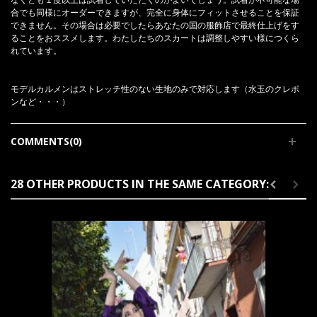
なくとも１度以上は試着していただくのがよいでしょう。試着が不可能な場
合でも同様にオーダーできますが、完全に身体にフィットさせることを保証
できません。その場合は必要でしたらあなたの国の服飾店で最終仕上げをす
ることをおススメします。わたしたちのスカートは調整しやすい様につくら
れています。
モデルカルメンはストレッチ性のない生地のみで対応します（水玉のクレポ
ンなど・・・）
COMMENTS(0)
28 OTHER PRODUCTS IN THE SAME CATEGORY: