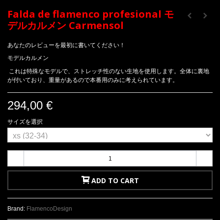
Falda de flamenco profesional モ
デルカルメン Carmensol
あなたのレビューを最初に書いてください！
モデルカルメン
これは特殊なモデルで、ストレッチ性のない生地を使用します。全体に裏地
が付いており、重量があるので本番用のみに考えられています。
294,00 €
サイズを選択
-
+
ADD TO CART
Brand:
FlamencoDesign