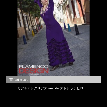
Add to cart
モデルアレグリアス vestido ストレッチビロード