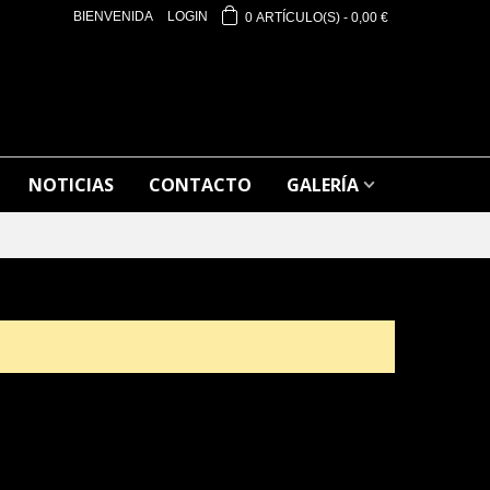
BIENVENIDA
LOGIN
0
ARTÍCULO(S)
-
0,00 €
NOTICIAS
CONTACTO
GALERÍA