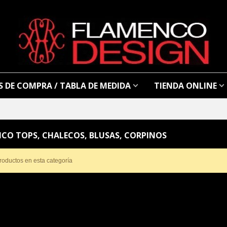
 DE COMPRA / TABLA DE MEDIDA
TIENDA ONLINE
CO TOPS, CHALECOS, BLUSAS, CORPINOS
roductos en esta categoría